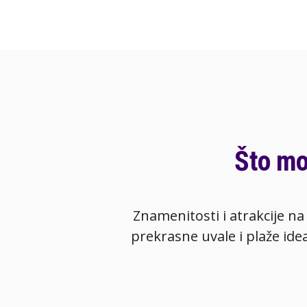
Što mo
Znamenitosti i atrakcije na
prekrasne uvale i plaže ide