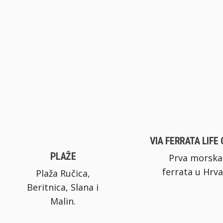
VIA FERRATA LIFE
PLAŽE
Prva morska
ferrata u Hrva
Plaža Ručica,
Beritnica, Slana i
Malin.