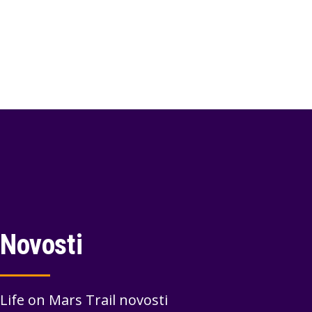
Novosti
Life on Mars Trail novosti