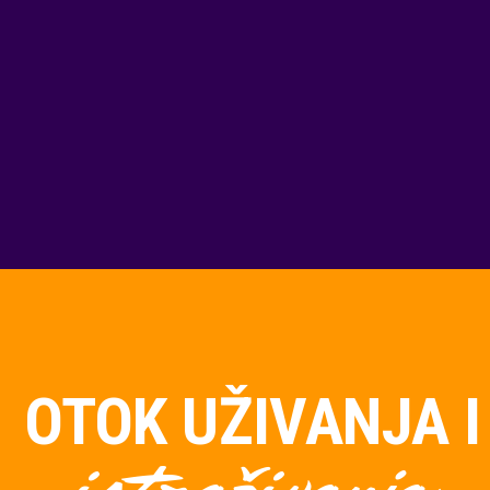
OTOK UŽIVANJA I